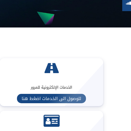
الخدمات الإلكترونية للمرور
للوصول الى الخدمات اضغط هنا