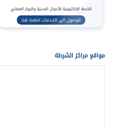
الخدمة الإلكترونية للأحوال المدنية والجواز العماني
للوصول الى الخدمات اضغط هنا
مواقع مراكز الشرطة