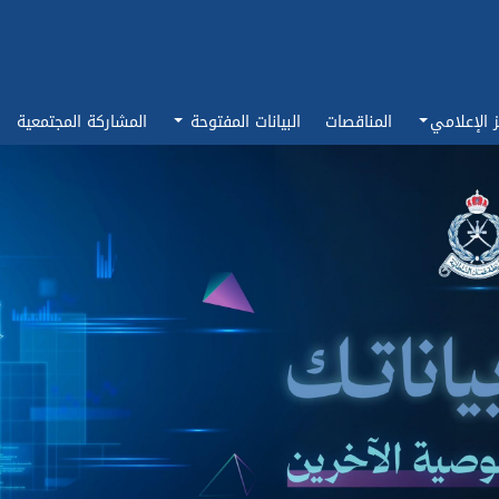
ز الإعلامي
المناقصات
البيانات المفتوحة
المشاركة المجتمعية