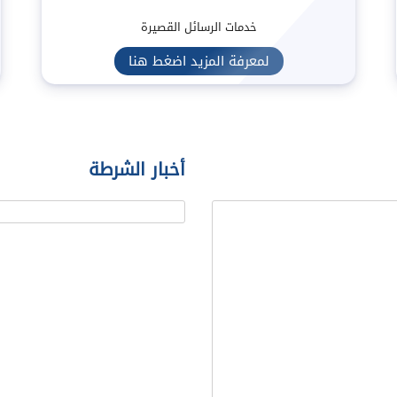
خدمات الرسائل القصيرة
لمعرفة المزيد اضغط هنا
أخبار الشرطة