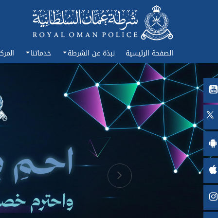
الصفحة الرئيسية
نبذة عن الشرطة
خدماتنا
المرك