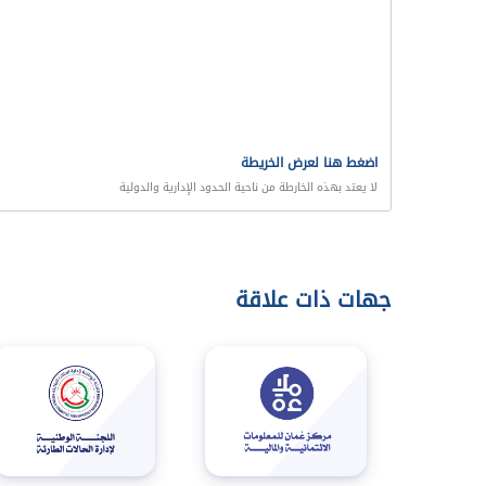
اضغط هنا لعرض الخريطة
لا يعتد بهذه الخارطة من ناحية الحدود الإدارية والدولية
جهات ذات علاقة