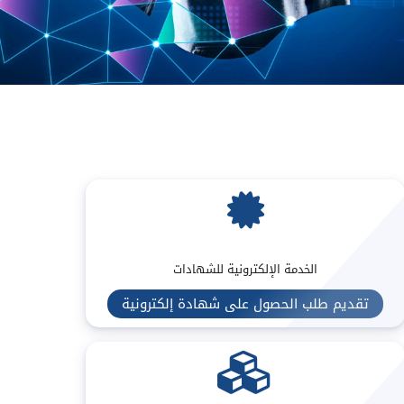
الخدمة الإلكترونية للشهادات
تقديم طلب الحصول على شهادة إلكترونية