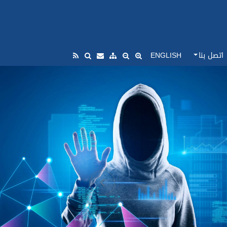
اتصل بنا
ENGLISH