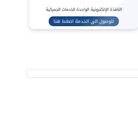
النافذة الإلكترونية الواحدة للخدمات الجمركية
للوصول الى الخدمة اضغط هنا